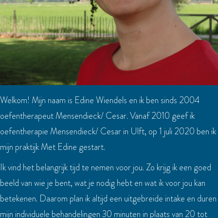
Welkom! Mijn naam is Edine Wiendels en ik ben sinds 2004
oefentherapeut Mensendieck/ Cesar. Vanaf 2010 geef ik
oefentherapie Mensendieck/ Cesar in Ulft, op 1 juli 2020 ben ik
mijn praktijk Met Edine gestart.
Ik vind het belangrijk tijd te nemen voor jou. Zo krijg ik een goed
beeld van wie je bent, wat je nodig hebt en wat ik voor jou kan
betekenen. Daarom plan ik altijd een uitgebreide intake en duren
mijn individuele behandelingen 30 minuten in plaats van 20 tot