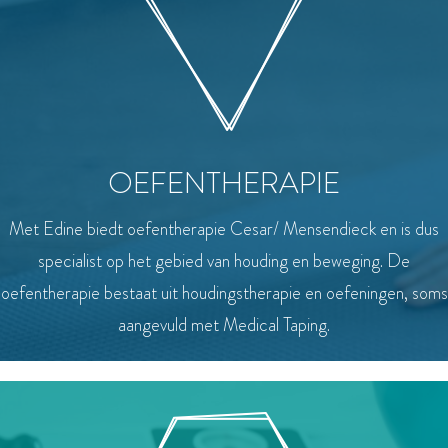
OEFENTHERAPIE
Met Edine biedt oefentherapie Cesar/ Mensendieck en is dus
specialist op het gebied van houding en beweging. De
oefentherapie bestaat uit houdingstherapie en oefeningen, soms
aangevuld met Medical Taping.