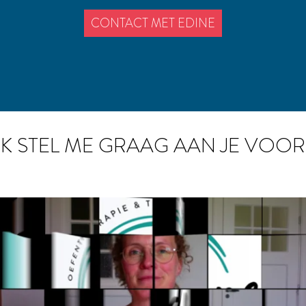
CONTACT MET EDINE
IK STEL ME GRAAG AAN JE VOOR