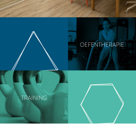
OEFENTHERAPIE
TRAINING