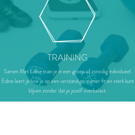
TRAINING
Samen Met Edine train je in een groep of zonodig individueel.
Edine leert je hoe je op een verstandige manier fit en sterk kunt
blijven zonder dat je jezelf overbelast.