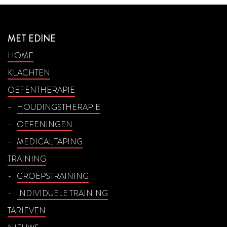
MET EDINE
HOME
KLACHTEN
OEFENTHERAPIE
HOUDINGSTHERAPIE
OEFENINGEN
MEDICAL TAPING
TRAINING
GROEPSTRAINING
INDIVIDUELE TRAINING
TARIEVEN