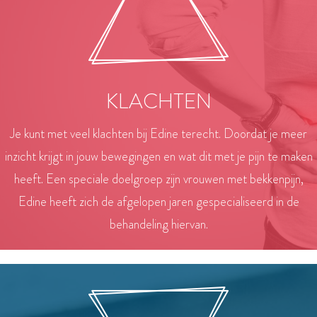
KLACHTEN
Je kunt met veel klachten bij Edine terecht. Doordat je meer
inzicht krijgt in jouw bewegingen en wat dit met je pijn te maken
heeft. Een speciale doelgroep zijn vrouwen met bekkenpijn,
Edine heeft zich de afgelopen jaren gespecialiseerd in de
behandeling hiervan.