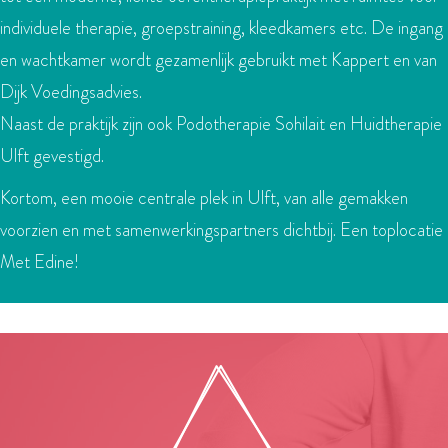
individuele therapie, groepstraining, kleedkamers etc. De ingang
en wachtkamer wordt gezamenlijk gebruikt met Kappert en van
Dijk Voedingsadvies.
Naast de praktijk zijn ook Podotherapie Sohilait en Huidtherapie
Ulft gevestigd.
Kortom, een mooie centrale plek in Ulft, van alle gemakken
voorzien en met samenwerkingspartners dichtbij. Een toplocatie
Met Edine!